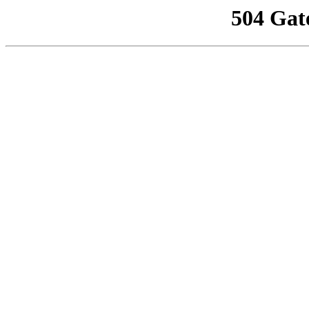
504 Gat